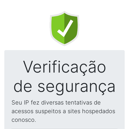
Verificação
de segurança
Seu IP fez diversas tentativas de
acessos suspeitos a sites hospedados
conosco.