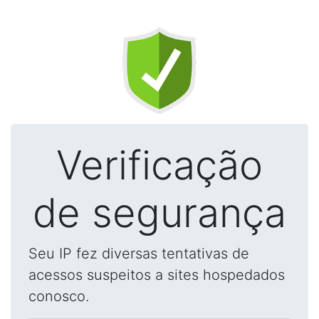
Verificação
de segurança
Seu IP fez diversas tentativas de
acessos suspeitos a sites hospedados
conosco.