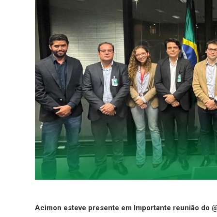
Acimon esteve presente em Importante reunião do