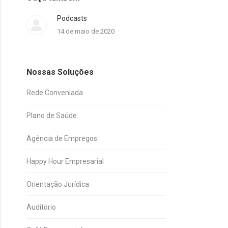
Podcasts
14 de maio de 2020
Nossas Soluções
Rede Conveniada
Plano de Saúde
Agência de Empregos
Happy Hour Empresarial
Orientação Jurídica
Auditório