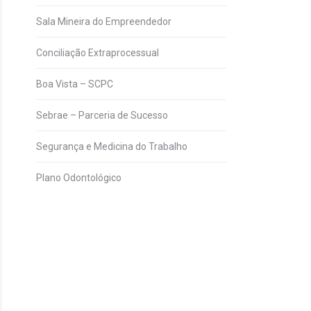
Sala Mineira do Empreendedor
Conciliação Extraprocessual
Boa Vista – SCPC
Sebrae – Parceria de Sucesso
Segurança e Medicina do Trabalho
Plano Odontológico