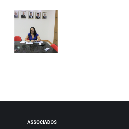
ASSOCIADOS