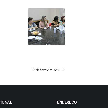
12 de fevereiro de 2019
CIONAL
ENDEREÇO