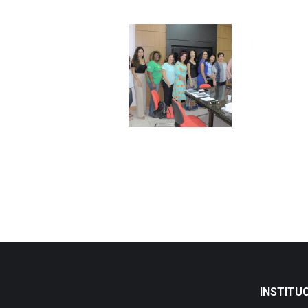
INSTITU