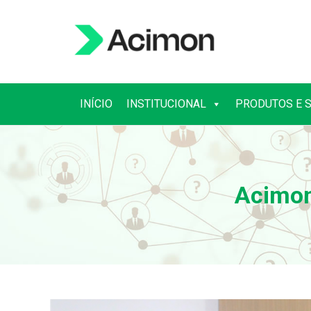
INÍCIO
INSTITUCIONAL
PRODUTOS E 
INÍCIO
INSTITUCIONAL
PRODUTOS E 
Acimon