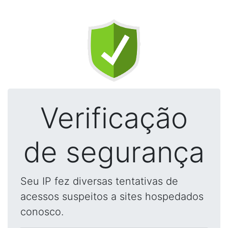
Verificação
de segurança
Seu IP fez diversas tentativas de
acessos suspeitos a sites hospedados
conosco.