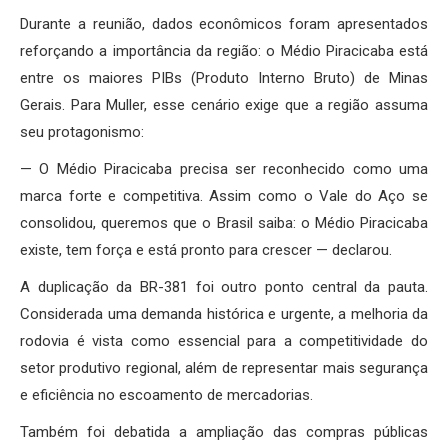
Durante a reunião, dados econômicos foram apresentados
reforçando a importância da região: o Médio Piracicaba está
entre os maiores PIBs (Produto Interno Bruto) de Minas
Gerais. Para Muller, esse cenário exige que a região assuma
seu protagonismo:
— O Médio Piracicaba precisa ser reconhecido como uma
marca forte e competitiva. Assim como o Vale do Aço se
consolidou, queremos que o Brasil saiba: o Médio Piracicaba
existe, tem força e está pronto para crescer — declarou.
A duplicação da BR-381 foi outro ponto central da pauta.
Considerada uma demanda histórica e urgente, a melhoria da
rodovia é vista como essencial para a competitividade do
setor produtivo regional, além de representar mais segurança
e eficiência no escoamento de mercadorias.
Também foi debatida a ampliação das compras públicas