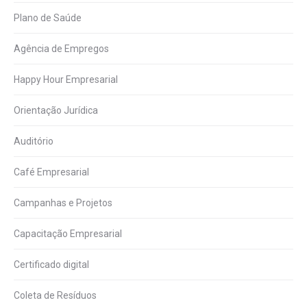
Plano de Saúde
Agência de Empregos
Happy Hour Empresarial
Orientação Jurídica
Auditório
Café Empresarial
Campanhas e Projetos
Capacitação Empresarial
Certificado digital
Coleta de Resíduos