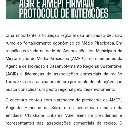
Uma importante articulação regional deu um passo decisivo
rumo ao fortalecimento econômico do Médio Piracicaba. Em
reunião realizada na sede da Associação dos Municípios da
Microrregião do Médio Piracicaba (AMEPI), representantes da
Agência de Inovação e Desenvolvimento Regional Sustentável
(AGIR) e lideranças de associações comerciais da região
formalizaram a assinatura de um protocolo de intenções que
busca consolidar um pacto regional pelo desenvolvimento.
O encontro contou com a presença do presidente da AMEPI,
Augusto Henrique da Silva, e da secretária-executiva da
entidade, Christiane Linhares Vale, além de presidentes e
representantes das associações comerciais da região. O