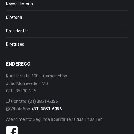
Nossa História
Diretoria
Presidentes
Diretrizes
ENDEREÇO
Rua Floresta, 100 – Carneirinhos
João Monlevade – MG
CEP: 35930-235
Contato:
(31) 3851-6056
WhatsApp:
(31) 3851-6056
Atendimento: Segunda a Sexta-feira das 8h às 18h