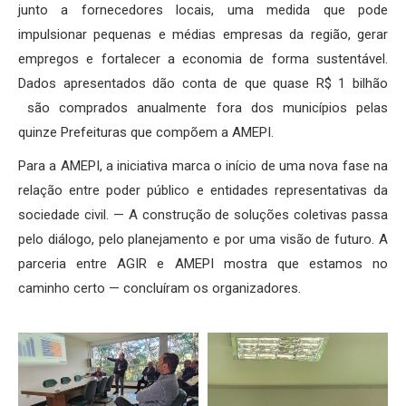
junto a fornecedores locais, uma medida que pode
impulsionar pequenas e médias empresas da região, gerar
empregos e fortalecer a economia de forma sustentável.
Dados apresentados dão conta de que quase R$ 1 bilhão
são comprados anualmente fora dos municípios pelas
quinze Prefeituras que compõem a AMEPI.
Para a AMEPI, a iniciativa marca o início de uma nova fase na
relação entre poder público e entidades representativas da
sociedade civil. — A construção de soluções coletivas passa
pelo diálogo, pelo planejamento e por uma visão de futuro. A
parceria entre AGIR e AMEPI mostra que estamos no
caminho certo — concluíram os organizadores.