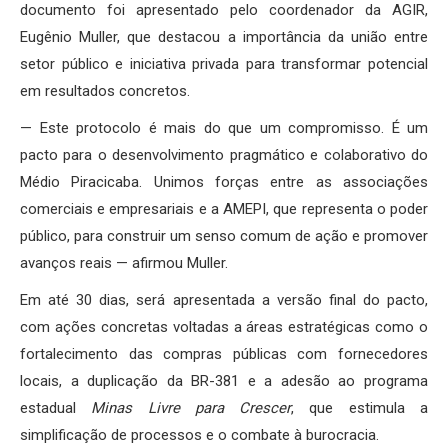
documento foi apresentado pelo coordenador da AGIR,
Eugênio Muller, que destacou a importância da união entre
setor público e iniciativa privada para transformar potencial
em resultados concretos.
— Este protocolo é mais do que um compromisso. É um
pacto para o desenvolvimento pragmático e colaborativo do
Médio Piracicaba. Unimos forças entre as associações
comerciais e empresariais e a AMEPI, que representa o poder
público, para construir um senso comum de ação e promover
avanços reais — afirmou Muller.
Em até 30 dias, será apresentada a versão final do pacto,
com ações concretas voltadas a áreas estratégicas como o
fortalecimento das compras públicas com fornecedores
locais, a duplicação da BR-381 e a adesão ao programa
estadual
Minas Livre para Crescer
, que estimula a
simplificação de processos e o combate à burocracia.