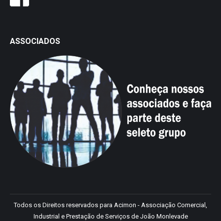
ASSOCIADOS
Todos os Direitos reservados para Acimon - Associação Comercial,
Industrial e Prestação de Serviços de João Monlevade