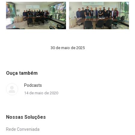
30 de maio de 2025
Ouça também
Podcasts
14 de maio de 2020
Nossas Soluções
Rede Conveniada