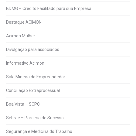
BDMG – Crédito Facilitado para sua Empresa
Destaque ACIMON
Acimon Mulher
Divulgação para associados
Informativo Acimon
Sala Mineira do Empreendedor
Conciliação Extraprocessual
Boa Vista – SCPC
Sebrae – Parceria de Sucesso
Segurança e Medicina do Trabalho