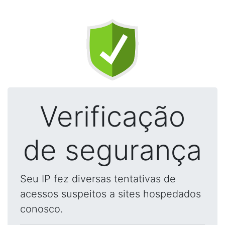
Verificação
de segurança
Seu IP fez diversas tentativas de
acessos suspeitos a sites hospedados
conosco.