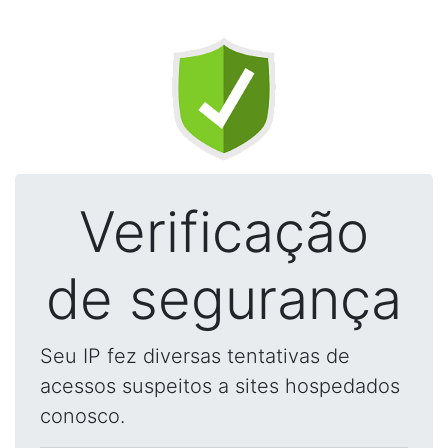
Verificação
de segurança
Seu IP fez diversas tentativas de
acessos suspeitos a sites hospedados
conosco.