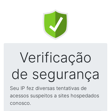
Verificação
de segurança
Seu IP fez diversas tentativas de
acessos suspeitos a sites hospedados
conosco.