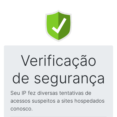
Verificação
de segurança
Seu IP fez diversas tentativas de
acessos suspeitos a sites hospedados
conosco.