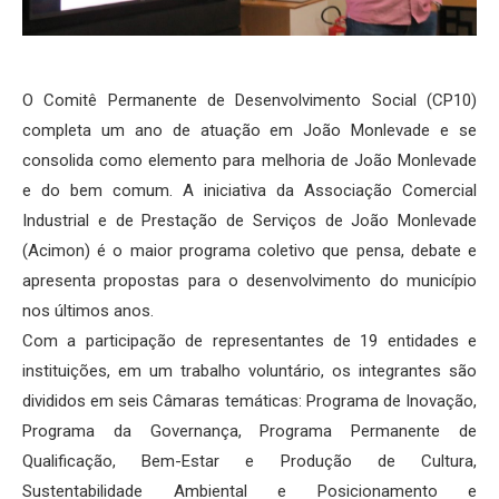
O Comitê Permanente de Desenvolvimento Social (CP10)
completa um ano de atuação em João Monlevade e se
consolida como elemento para melhoria de João Monlevade
e do bem comum. A iniciativa da Associação Comercial
Industrial e de Prestação de Serviços de João Monlevade
(Acimon) é o maior programa coletivo que pensa, debate e
apresenta propostas para o desenvolvimento do município
nos últimos anos.
Com a participação de representantes de 19 entidades e
instituições, em um trabalho voluntário, os integrantes são
divididos em seis Câmaras temáticas: Programa de Inovação,
Programa da Governança, Programa Permanente de
Qualificação, Bem-Estar e Produção de Cultura,
Sustentabilidade Ambiental e Posicionamento e