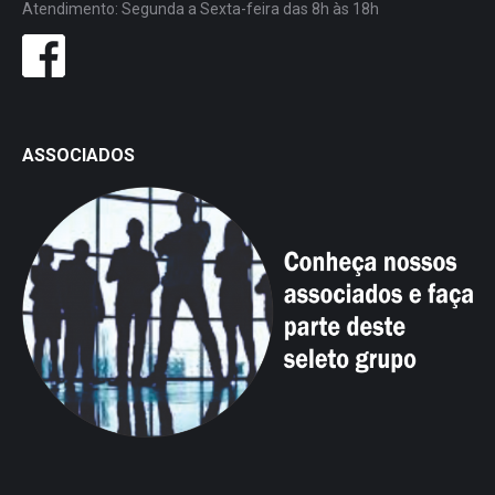
Atendimento: Segunda a Sexta-feira das 8h às 18h
ASSOCIADOS