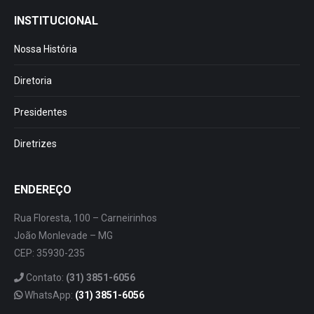
INSTITUCIONAL
Nossa História
Diretoria
Presidentes
Diretrizes
ENDEREÇO
Rua Floresta, 100 – Carneirinhos
João Monlevade – MG
CEP: 35930-235
Contato:
(31) 3851-6056
WhatsApp:
(31) 3851-6056