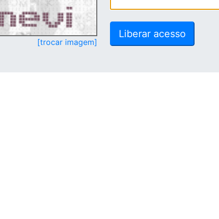
[trocar imagem]