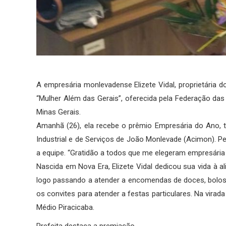
A empresária monlevadense Elizete Vidal, proprietária 
“Mulher Além das Gerais”, oferecida pela Federação da
Minas Gerais.
Amanhã (26), ela recebe o prêmio Empresária do Ano, 
Industrial e de Serviços de João Monlevade (Acimon). 
a equipe. “Gratidão a todos que me elegeram empresária
Nascida em Nova Era, Elizete Vidal dedicou sua vida à 
logo passando a atender a encomendas de doces, bolos
os convites para atender a festas particulares. Na virada
Médio Piracicaba.