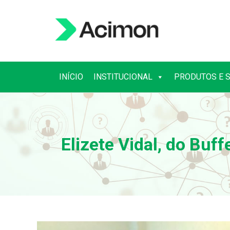
INÍCIO
INSTITUCIONAL
PRODUTOS E 
INÍCIO
INSTITUCIONAL
PRODUTOS E 
Elizete Vidal, do Buf