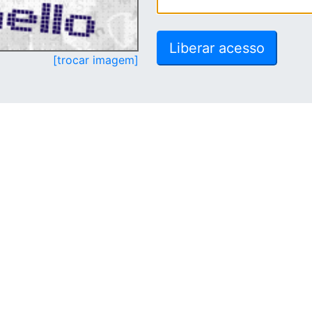
[trocar imagem]