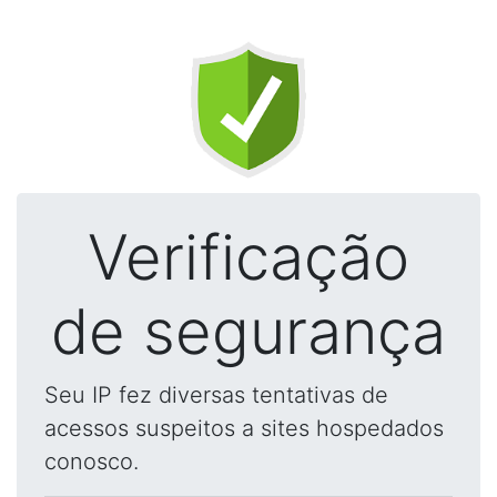
Verificação
de segurança
Seu IP fez diversas tentativas de
acessos suspeitos a sites hospedados
conosco.