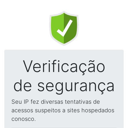
Verificação
de segurança
Seu IP fez diversas tentativas de
acessos suspeitos a sites hospedados
conosco.