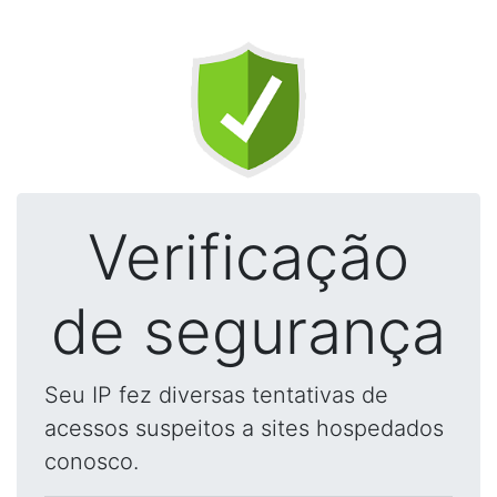
Verificação
de segurança
Seu IP fez diversas tentativas de
acessos suspeitos a sites hospedados
conosco.