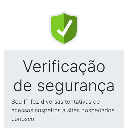
Verificação
de segurança
Seu IP fez diversas tentativas de
acessos suspeitos a sites hospedados
conosco.