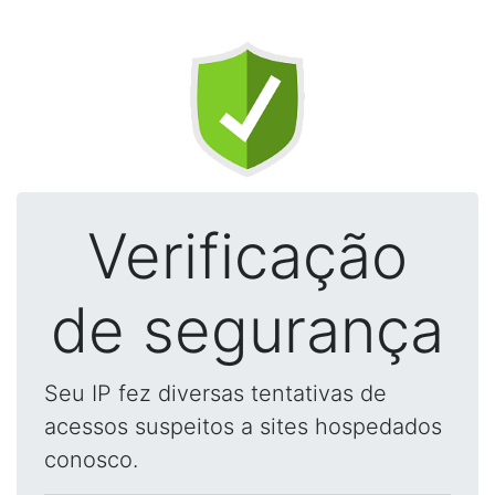
Verificação
de segurança
Seu IP fez diversas tentativas de
acessos suspeitos a sites hospedados
conosco.