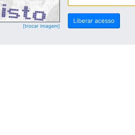
[trocar imagem]