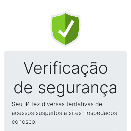
Verificação
de segurança
Seu IP fez diversas tentativas de
acessos suspeitos a sites hospedados
conosco.