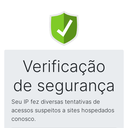
Verificação
de segurança
Seu IP fez diversas tentativas de
acessos suspeitos a sites hospedados
conosco.