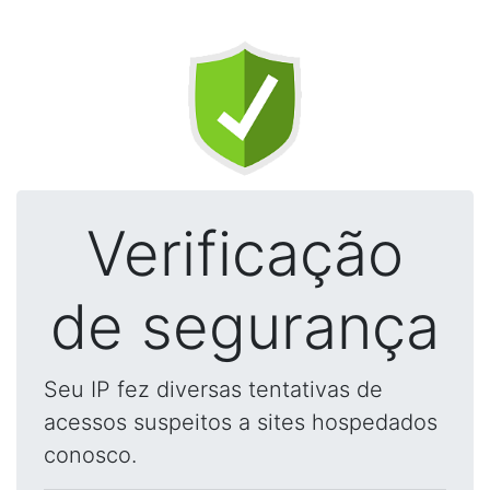
Verificação
de segurança
Seu IP fez diversas tentativas de
acessos suspeitos a sites hospedados
conosco.