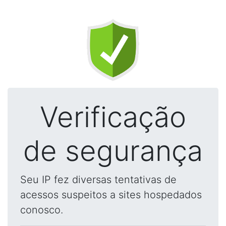
Verificação
de segurança
Seu IP fez diversas tentativas de
acessos suspeitos a sites hospedados
conosco.