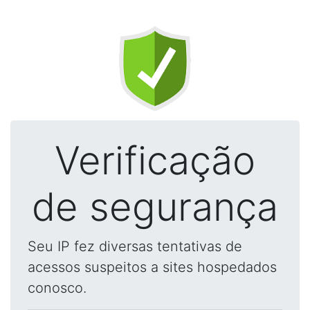
Verificação
de segurança
Seu IP fez diversas tentativas de
acessos suspeitos a sites hospedados
conosco.