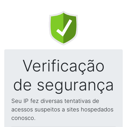
Verificação
de segurança
Seu IP fez diversas tentativas de
acessos suspeitos a sites hospedados
conosco.