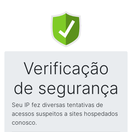
Verificação
de segurança
Seu IP fez diversas tentativas de
acessos suspeitos a sites hospedados
conosco.