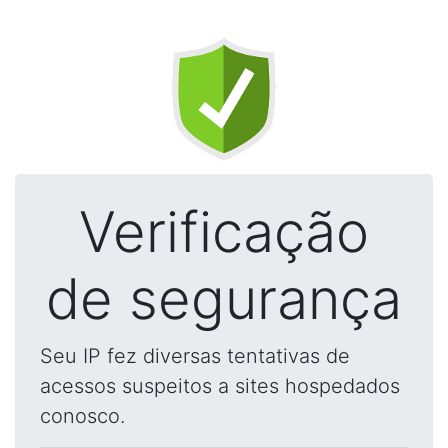
Verificação
de segurança
Seu IP fez diversas tentativas de
acessos suspeitos a sites hospedados
conosco.