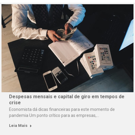
Despesas mensais e capital de giro em tempos de
crise
Economista dá dicas financeiras para este momento de
pandemia Um ponto crítico para as empresas,…
Leia Mais