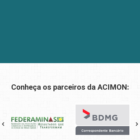
Conheça os parceiros da ACIMON: