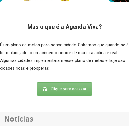
Mas o que é a Agenda Viva?
É um plano de metas para nossa cidade. Sabemos que quando se é
bem planejado, o crescimento ocorre de maneira sólida e real.
Algumas cidades implementaram esse plano de metas e hoje são
cidades ricas e prósperas
Clique para acessar
Notícias