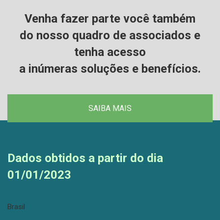
Venha fazer parte você também
do nosso quadro de associados e
tenha acesso
a inúmeras soluções e benefícios.
SAIBA MAIS
Dados obtidos a partir do dia
01/01/2023
Brasil