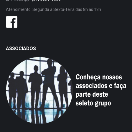
Atendimento: Segunda a Sexta-feira das 8h às 18h
ASSOCIADOS