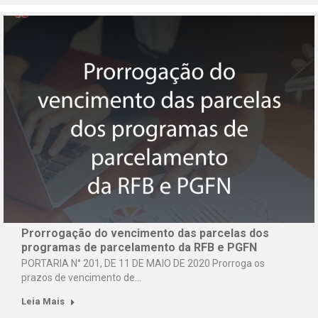
Prorrogação do vencimento das parcelas dos
programas de parcelamento da RFB e PGFN
PORTARIA N° 201, DE 11 DE MAIO DE 2020 Prorroga os
prazos de vencimento de…
Leia Mais