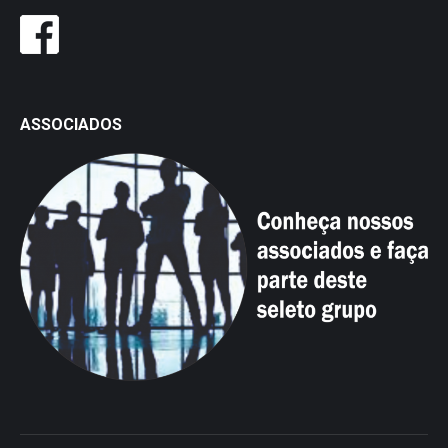
ASSOCIADOS