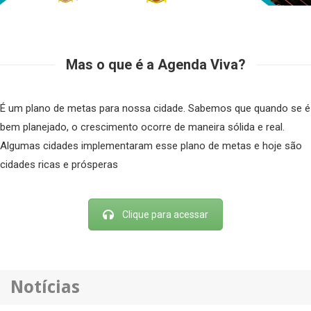
Mas o que é a Agenda Viva?
É um plano de metas para nossa cidade. Sabemos que quando se é
bem planejado, o crescimento ocorre de maneira sólida e real.
Algumas cidades implementaram esse plano de metas e hoje são
cidades ricas e prósperas
Clique para acessar
Notícias