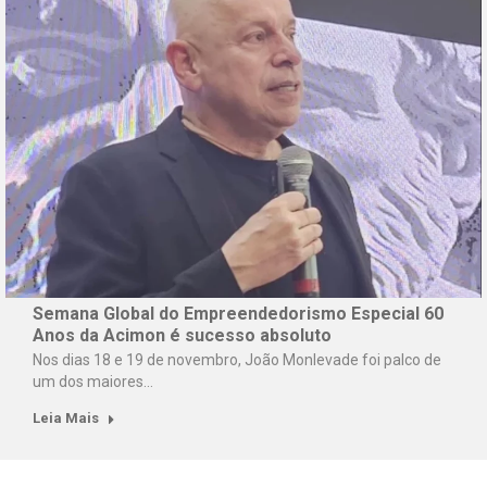
Semana Global do Empreendedorismo Especial 60
Anos da Acimon é sucesso absoluto
Nos dias 18 e 19 de novembro, João Monlevade foi palco de
um dos maiores…
Leia Mais