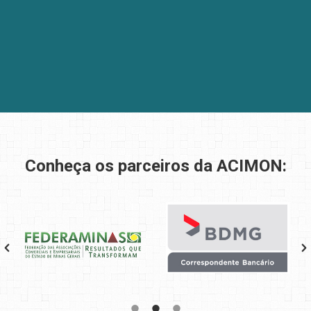
Conheça os parceiros da ACIMON: