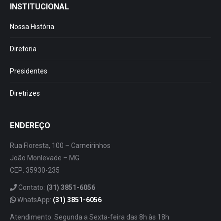
INSTITUCIONAL
Nossa História
Diretoria
Presidentes
Diretrizes
ENDEREÇO
Rua Floresta, 100 – Carneirinhos
João Monlevade – MG
CEP: 35930-235
Contato:
(31) 3851-6056
WhatsApp:
(31) 3851-6056
Atendimento: Segunda a Sexta-feira das 8h às 18h