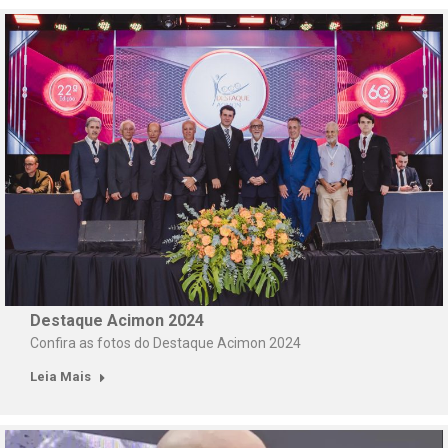
Destaque Acimon 2024
Confira as fotos do Destaque Acimon 2024
Leia Mais