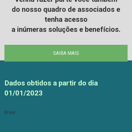
do nosso quadro de associados e
tenha acesso
a inúmeras soluções e benefícios.
SAIBA MAIS
Dados obtidos a partir do dia
01/01/2023
Brasil