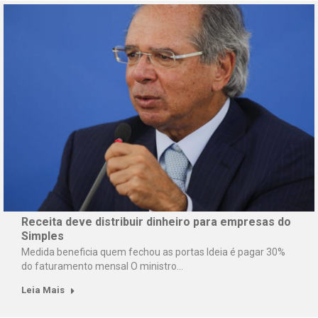
Receita deve distribuir dinheiro para empresas do
Simples
Medida beneficia quem fechou as portas Ideia é pagar 30%
do faturamento mensal O ministro…
Leia Mais