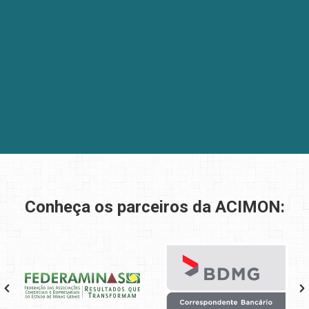
Conheça os parceiros da ACIMON: