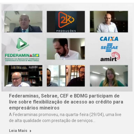
Federaminas, Sebrae, CEF e BDMG participam de
live sobre flexibilização de acesso ao crédito para
empresários mineiros
A Federaminas promoveu, na quarta-feira (29/04), uma live
de alta qualidade com prestação de serviços…
Leia Mais