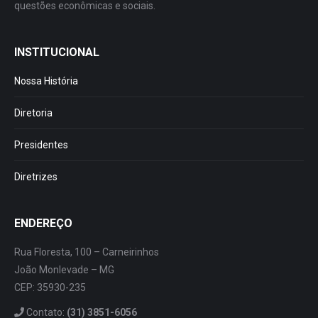
questões econômicas e sociais.
INSTITUCIONAL
Nossa História
Diretoria
Presidentes
Diretrizes
ENDEREÇO
Rua Floresta, 100 – Carneirinhos
João Monlevade – MG
CEP: 35930-235
Contato:
(31) 3851-6056