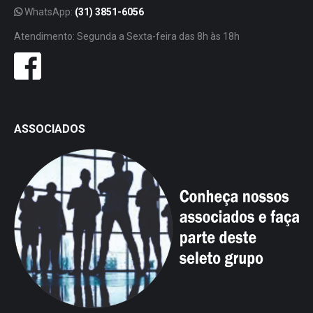
WhatsApp:
(31) 3851-6056
Atendimento: Segunda a Sexta-feira das 8h às 18h
ASSOCIADOS