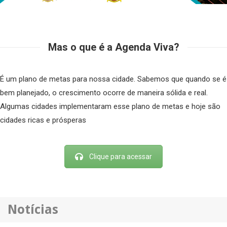
Mas o que é a Agenda Viva?
É um plano de metas para nossa cidade. Sabemos que quando se é
bem planejado, o crescimento ocorre de maneira sólida e real.
Algumas cidades implementaram esse plano de metas e hoje são
cidades ricas e prósperas
Clique para acessar
Notícias