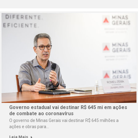
Governo estadual vai destinar R$ 645 mi em ações
de combate ao coronavírus
O governo de Minas Gerais vai destinar R$ 645 milhões a
ações e obras para…
Leia Mais