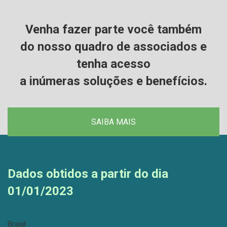
Venha fazer parte você também
do nosso quadro de associados e
tenha acesso
a inúmeras soluções e benefícios.
SAIBA MAIS
Dados obtidos a partir do dia
01/01/2023
Brasil