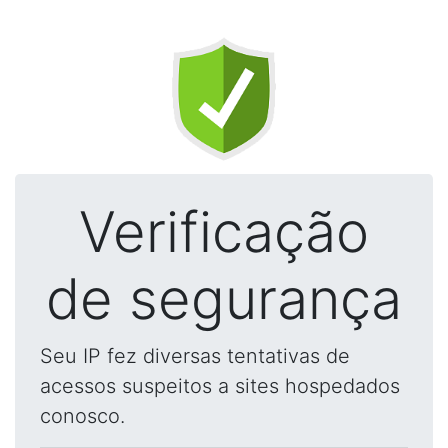
Verificação
de segurança
Seu IP fez diversas tentativas de
acessos suspeitos a sites hospedados
conosco.