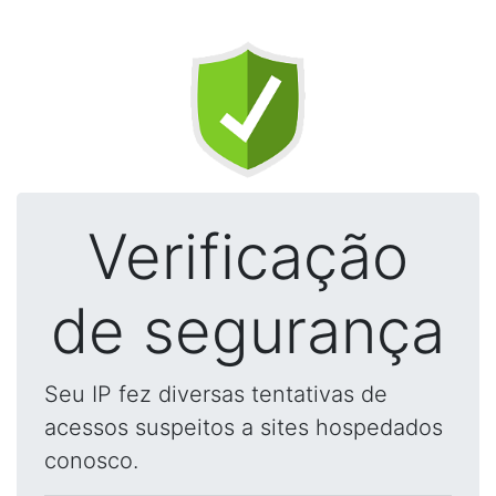
Verificação
de segurança
Seu IP fez diversas tentativas de
acessos suspeitos a sites hospedados
conosco.