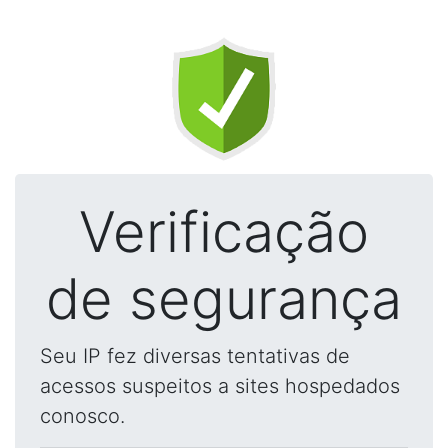
Verificação
de segurança
Seu IP fez diversas tentativas de
acessos suspeitos a sites hospedados
conosco.