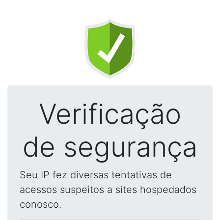
Verificação
de segurança
Seu IP fez diversas tentativas de
acessos suspeitos a sites hospedados
conosco.