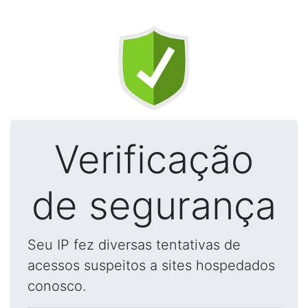
Verificação
de segurança
Seu IP fez diversas tentativas de
acessos suspeitos a sites hospedados
conosco.