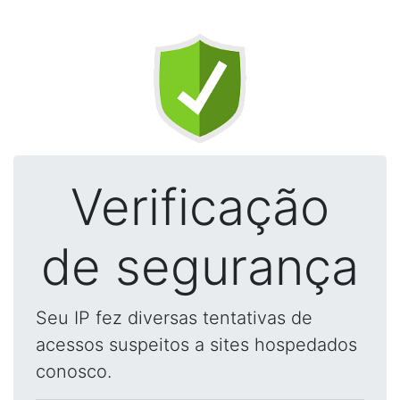
Verificação
de segurança
Seu IP fez diversas tentativas de
acessos suspeitos a sites hospedados
conosco.