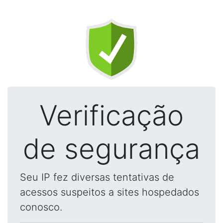
Verificação
de segurança
Seu IP fez diversas tentativas de
acessos suspeitos a sites hospedados
conosco.