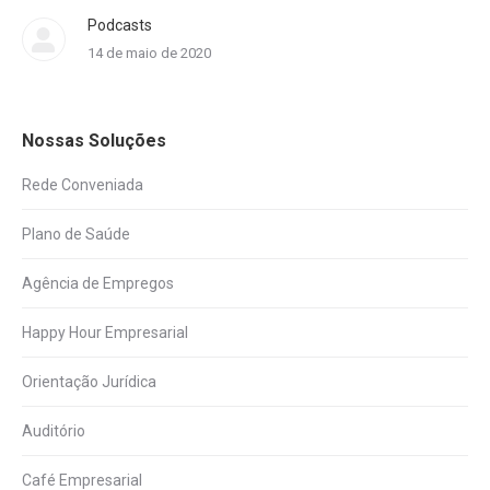
Podcasts
14 de maio de 2020
Nossas Soluções
Rede Conveniada
Plano de Saúde
Agência de Empregos
Happy Hour Empresarial
Orientação Jurídica
Auditório
Café Empresarial