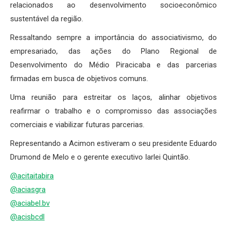
relacionados ao desenvolvimento socioeconômico
sustentável da região.
Ressaltando sempre a importância do associativismo, do
empresariado, das ações do Plano Regional de
Desenvolvimento do Médio Piracicaba e das parcerias
firmadas em busca de objetivos comuns.
Uma reunião para estreitar os laços, alinhar objetivos
reafirmar o trabalho e o compromisso das associações
comerciais e viabilizar futuras parcerias.
Representando a Acimon estiveram o seu presidente Eduardo
Drumond de Melo e o gerente executivo Iarlei Quintão.
@acitaitabira
@aciasgra
@aciabel.bv
@acisbcdl