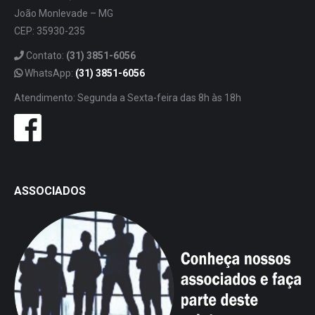
João Monlevade – MG
CEP: 35930-235
Contato:
(31) 3851-6056
WhatsApp:
(31) 3851-6056
Atendimento: Segunda a Sexta-feira das 8h às 18h
ASSOCIADOS