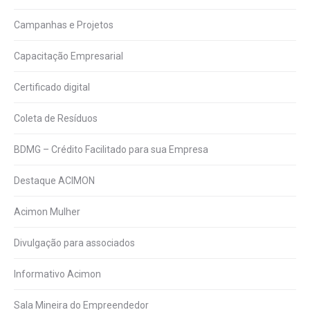
Campanhas e Projetos
Capacitação Empresarial
Certificado digital
Coleta de Resíduos
BDMG – Crédito Facilitado para sua Empresa
Destaque ACIMON
Acimon Mulher
Divulgação para associados
Informativo Acimon
Sala Mineira do Empreendedor