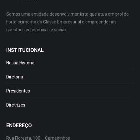
Somos uma entidade desenvolvimentista que atua em prol do
Fortalecimento da Classe Empresarial e empreende nas
questões econômicas e sociais.
INSTITUCIONAL
Nossa História
Diretoria
Presidentes
Diretrizes
ENDEREÇO
Rua Floresta, 100 – Carneirinhos