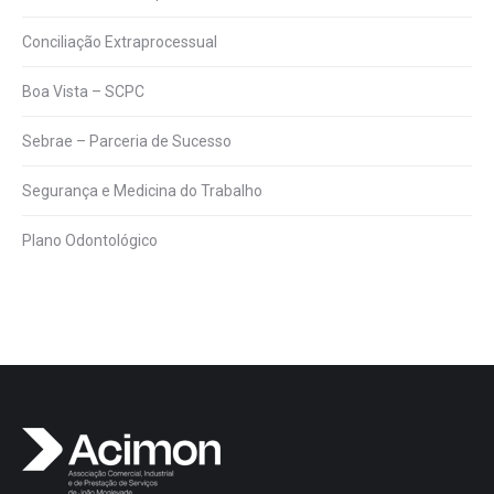
Conciliação Extraprocessual
Boa Vista – SCPC
Sebrae – Parceria de Sucesso
Segurança e Medicina do Trabalho
Plano Odontológico