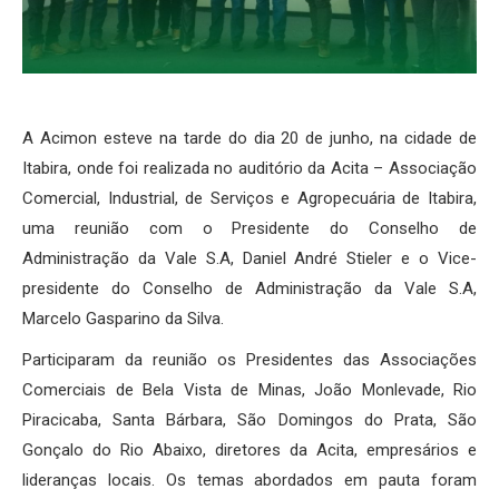
A Acimon esteve na tarde do dia 20 de junho, na cidade de
Itabira, onde foi realizada no auditório da Acita – Associação
Comercial, Industrial, de Serviços e Agropecuária de Itabira,
uma reunião com o Presidente do Conselho de
Administração da Vale S.A, Daniel André Stieler e o Vice-
presidente do Conselho de Administração da Vale S.A,
Marcelo Gasparino da Silva.
Participaram da reunião os Presidentes das Associações
Comerciais de Bela Vista de Minas, João Monlevade, Rio
Piracicaba, Santa Bárbara, São Domingos do Prata, São
Gonçalo do Rio Abaixo, diretores da Acita, empresários e
lideranças locais. Os temas abordados em pauta foram