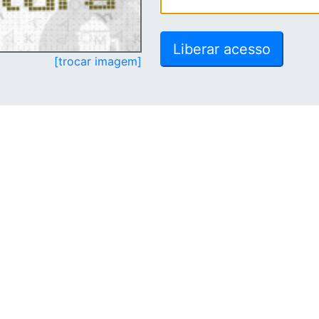
[trocar imagem]