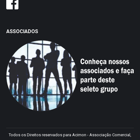
ASSOCIADOS
Todos os Direitos reservados para Acimon - Associação Comercial,