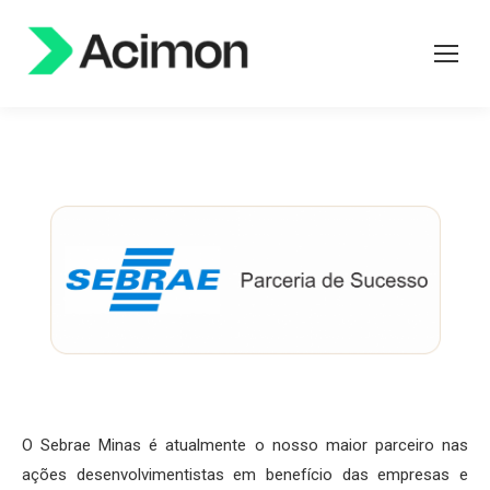
O Sebrae Minas é atualmente o nosso maior parceiro nas
ações desenvolvimentistas em benefício das empresas e