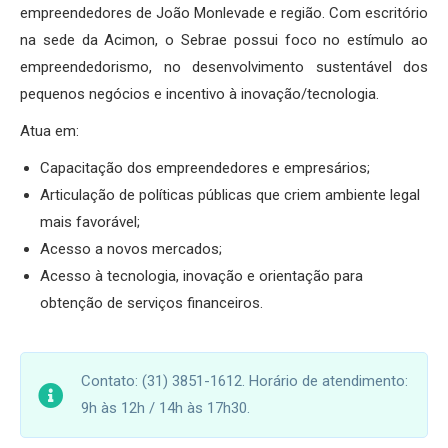
empreendedores de João Monlevade e região. Com escritório
na sede da Acimon, o Sebrae possui foco no estímulo ao
empreendedorismo, no desenvolvimento sustentável dos
pequenos negócios e incentivo à inovação/tecnologia.
Atua em:
Capacitação dos empreendedores e empresários;
Articulação de políticas públicas que criem ambiente legal
mais favorável;
Acesso a novos mercados;
Acesso à tecnologia, inovação e orientação para
obtenção de serviços financeiros.
Contato: (31) 3851-1612. Horário de atendimento:
9h às 12h / 14h às 17h30.