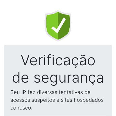
Verificação
de segurança
Seu IP fez diversas tentativas de
acessos suspeitos a sites hospedados
conosco.