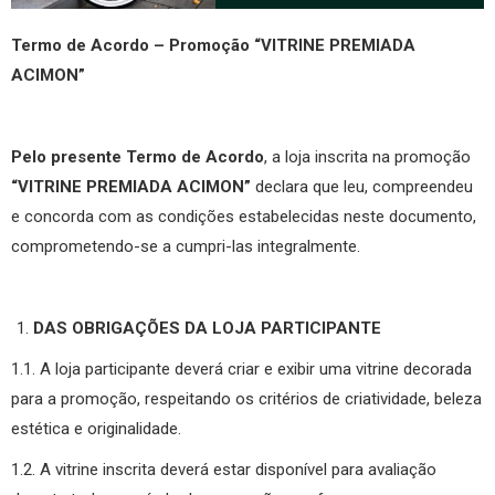
Termo de Acordo – Promoção “VITRINE PREMIADA
ACIMON”
Pelo presente Termo de Acordo
, a loja inscrita na promoção
“VITRINE PREMIADA ACIMON”
declara que leu, compreendeu
e concorda com as condições estabelecidas neste documento,
comprometendo-se a cumpri-las integralmente.
DAS OBRIGAÇÕES DA LOJA PARTICIPANTE
1.1. A loja participante deverá criar e exibir uma vitrine decorada
para a promoção, respeitando os critérios de criatividade, beleza
estética e originalidade.
1.2. A vitrine inscrita deverá estar disponível para avaliação