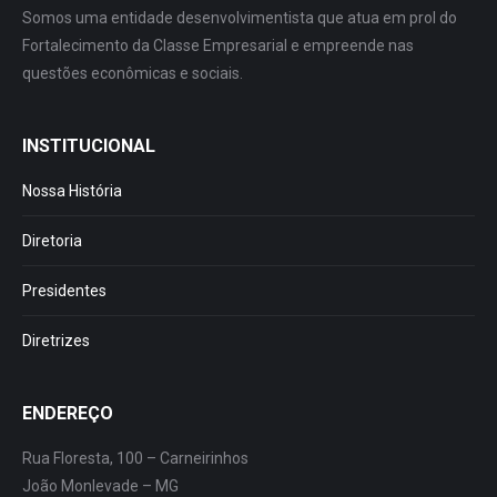
Somos uma entidade desenvolvimentista que atua em prol do
Fortalecimento da Classe Empresarial e empreende nas
questões econômicas e sociais.
INSTITUCIONAL
Nossa História
Diretoria
Presidentes
Diretrizes
ENDEREÇO
Rua Floresta, 100 – Carneirinhos
João Monlevade – MG