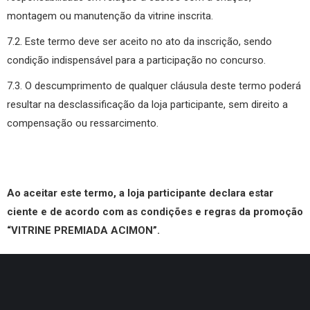
montagem ou manutenção da vitrine inscrita.
7.2. Este termo deve ser aceito no ato da inscrição, sendo
condição indispensável para a participação no concurso.
7.3. O descumprimento de qualquer cláusula deste termo poderá
resultar na desclassificação da loja participante, sem direito a
compensação ou ressarcimento.
Ao aceitar este termo, a loja participante declara estar
ciente e de acordo com as condições e regras da promoção
“
VITRINE PREMIADA ACIMON
”.