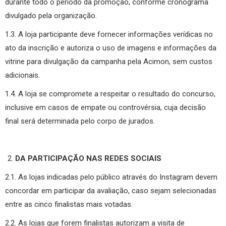
durante todo o período da promoção, conforme cronograma
divulgado pela organização.
1.3. A loja participante deve fornecer informações verídicas no
ato da inscrição e autoriza o uso de imagens e informações da
vitrine para divulgação da campanha pela Acimon, sem custos
adicionais.
1.4. A loja se compromete a respeitar o resultado do concurso,
inclusive em casos de empate ou controvérsia, cuja decisão
final será determinada pelo corpo de jurados.
DA PARTICIPAÇÃO NAS REDES SOCIAIS
2.1. As lojas indicadas pelo público através do Instagram devem
concordar em participar da avaliação, caso sejam selecionadas
entre as cinco finalistas mais votadas.
2.2. As lojas que forem finalistas autorizam a visita de