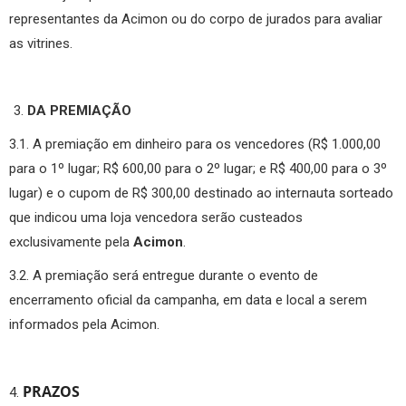
representantes da Acimon ou do corpo de jurados para avaliar
as vitrines.
DA PREMIAÇÃO
3.1. A premiação em dinheiro para os vencedores (R$ 1.000,00
para o 1º lugar; R$ 600,00 para o 2º lugar; e R$ 400,00 para o 3º
lugar) e o cupom de R$ 300,00 destinado ao internauta sorteado
que indicou uma loja vencedora serão custeados
exclusivamente pela
Acimon
.
3.2. A premiação será entregue durante o evento de
encerramento oficial da campanha, em data e local a serem
informados pela Acimon.
PRAZOS
4.