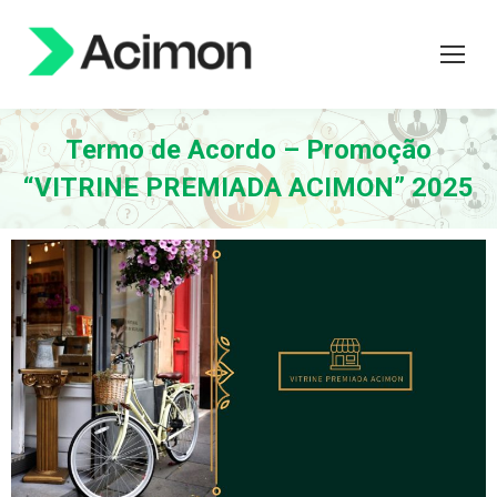
Termo de Acordo – Promoção
“VITRINE PREMIADA ACIMON” 2025