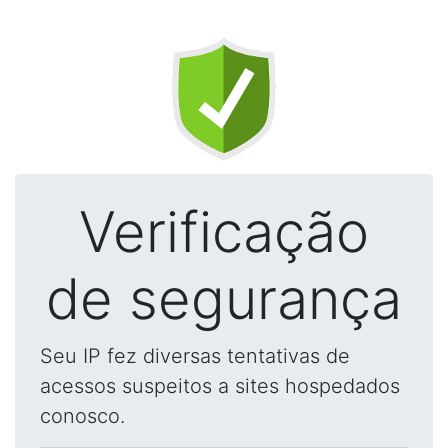
Verificação
de segurança
Seu IP fez diversas tentativas de
acessos suspeitos a sites hospedados
conosco.