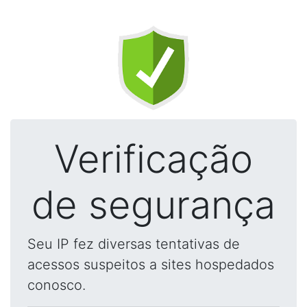
Verificação
de segurança
Seu IP fez diversas tentativas de
acessos suspeitos a sites hospedados
conosco.