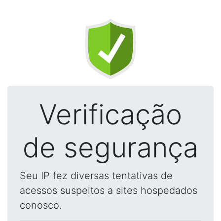
Verificação
de segurança
Seu IP fez diversas tentativas de
acessos suspeitos a sites hospedados
conosco.