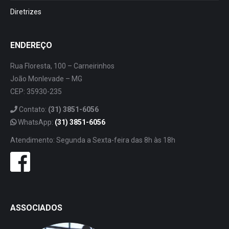
Diretrizes
ENDEREÇO
Rua Floresta, 100 – Carneirinhos
João Monlevade – MG
CEP: 35930-235
Contato:
(31) 3851-6056
WhatsApp:
(31) 3851-6056
Atendimento: Segunda a Sexta-feira das 8h às 18h
ASSOCIADOS