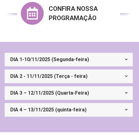
CONFIRA NOSSA
PROGRAMAÇÃO
DIA 1-10/11/2025 (Segunda-feira)
DIA 2 - 11/11/2025 (Terça - feira)
DIA 3 – 12/11/2025 (Quarta-Feira)
DIA 4 – 13/11/2025 (quinta-feira)