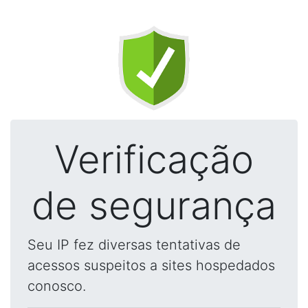
Verificação
de segurança
Seu IP fez diversas tentativas de
acessos suspeitos a sites hospedados
conosco.