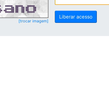
[trocar imagem]