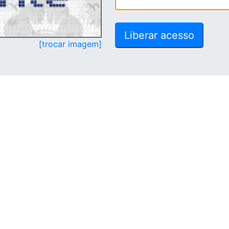
[trocar imagem]